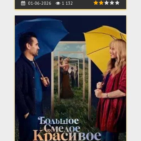
01-06-2026
1 132