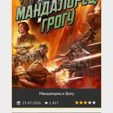
Мандалорец и Грогу
23-07-2026
1 417