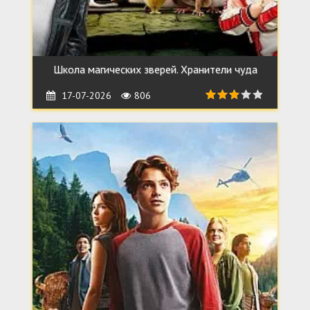
Школа магических зверей. Хранители чуда
17-07-2026
806