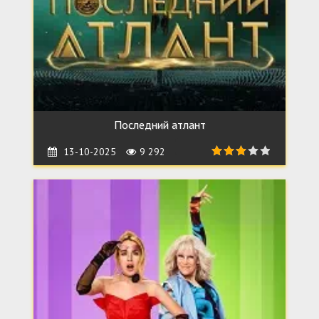
Последний атлант
13-10-2025
9 292