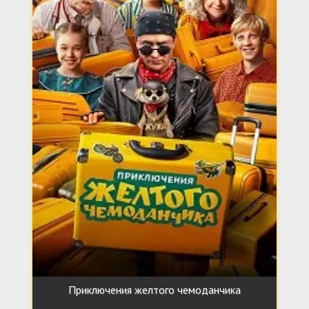
Приключения желтого чемоданчика