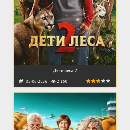
Дети леса 2
05-06-2026
2 160