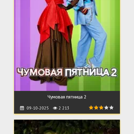
Чумовая пятница 2
09-10-2025
2 213