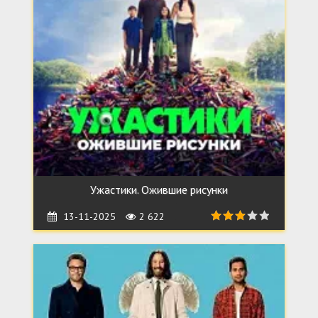
Ужастики. Ожившие рисунки
13-11-2025
2 622