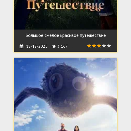
Большое смелое красивое путешествие
18-12-2025
3 167